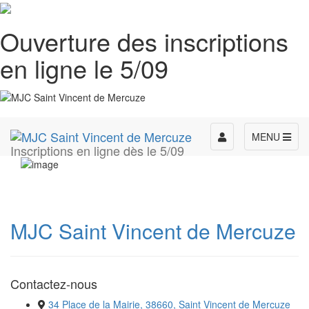
Ouverture des inscriptions
en ligne le 5/09
Toggle
MENU
Inscriptions en ligne dès le 5/09
navigation
MJC Saint Vincent de Mercuze
Contactez-nous
34 Place de la Mairie, 38660, Saint Vincent de Mercuze