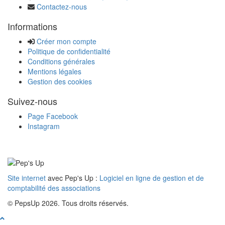
Contactez-nous
Informations
Créer mon compte
Politique de confidentialité
Conditions générales
Mentions légales
Gestion des cookies
Suivez-nous
Page Facebook
Instagram
Site internet
avec Pep's Up :
Logiciel en ligne de gestion et de
comptabilité des associations
© PepsUp 2026. Tous droits réservés.