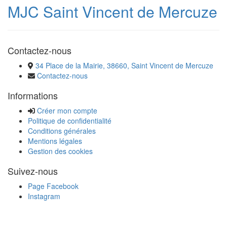
MJC Saint Vincent de Mercuze
Contactez-nous
34 Place de la Mairie, 38660, Saint Vincent de Mercuze
Contactez-nous
Informations
Créer mon compte
Politique de confidentialité
Conditions générales
Mentions légales
Gestion des cookies
Suivez-nous
Page Facebook
Instagram