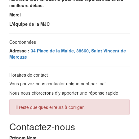
meilleurs délais.
Merci
L'équipe de la MJC
Coordonnées
Adresse :
34 Place de la Mairie, 38660, Saint Vincent de
Mercuze
Horaires de contact
Vous pouvez nous contacter uniquement par mail.
Nous nous efforcerons d'y apporter une réponse rapide
Il reste quelques erreurs à corriger.
Contactez-nous
Prénom Nom