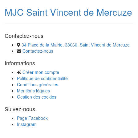
MJC Saint Vincent de Mercuze
Contactez-nous
34 Place de la Mairie, 38660, Saint Vincent de Mercuze
Contactez-nous
Informations
Créer mon compte
Politique de confidentialité
Conditions générales
Mentions légales
Gestion des cookies
Suivez-nous
Page Facebook
Instagram