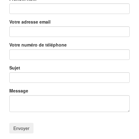
Votre adresse email
Votre numéro de téléphone
Sujet
Message