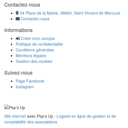
Contactez-nous
34 Place de la Mairie, 38660, Saint Vincent de Mercuze
Contactez-nous
Informations
Créer mon compte
Politique de confidentialité
Conditions générales
Mentions légales
Gestion des cookies
Suivez-nous
Page Facebook
Instagram
Site internet
avec Pep's Up :
Logiciel en ligne de gestion et de
comptabilité des associations