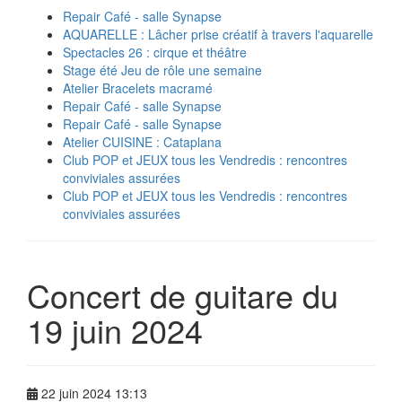
Repair Café - salle Synapse
AQUARELLE : Lâcher prise créatif à travers l'aquarelle
Spectacles 26 : cirque et théâtre
Stage été Jeu de rôle une semaine
Atelier Bracelets macramé
Repair Café - salle Synapse
Repair Café - salle Synapse
Atelier CUISINE : Cataplana
Club POP et JEUX tous les Vendredis : rencontres
conviviales assurées
Club POP et JEUX tous les Vendredis : rencontres
conviviales assurées
Concert de guitare du
19 juin 2024
22 juin 2024 13:13