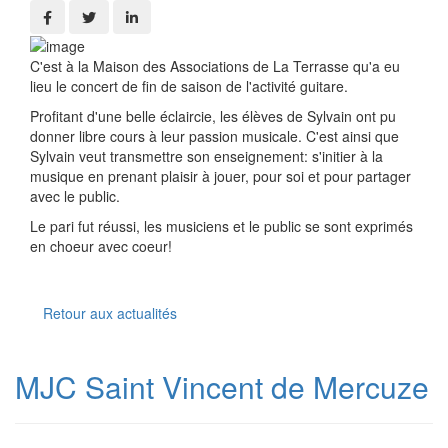
C'est à la Maison des Associations de La Terrasse qu'a eu
lieu le concert de fin de saison de l'activité guitare.
Profitant d'une belle éclaircie, les élèves de Sylvain ont pu
donner libre cours à leur passion musicale. C'est ainsi que
Sylvain veut transmettre son enseignement: s'initier à la
musique en prenant plaisir à jouer, pour soi et pour partager
avec le public.
Le pari fut réussi, les musiciens et le public se sont exprimés
en choeur avec coeur!
Retour aux actualités
MJC Saint Vincent de Mercuze