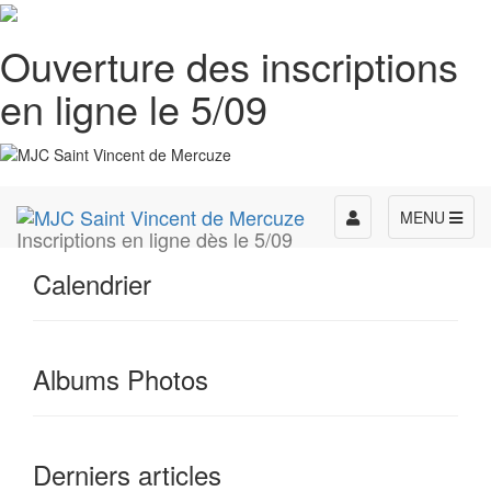
Ouverture des inscriptions
en ligne le 5/09
Toggle
MENU
Inscriptions en ligne dès le 5/09
navigation
Calendrier
Albums Photos
Derniers articles