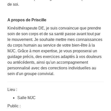
de soi.
A propos de Priscille
Kinésithérapeute DE, je suis convaincue que prendre
soin de son corps et de sa santé passe avant tout par
le mouvement. Je souhaite mettre mes connaissances
du corps humain au service de votre bien-être à la
MJC. Grâce à mon expertise, je vous proposerai un
guidage précis, des exercices adaptés à vos douleurs
ou antécédents, ainsi qu'un accompagnement
personnalisé avec des corrections individuelles au
sein d'un groupe convivial.
Lieu :
Salle MJC
Public :