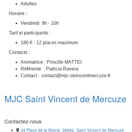
Adultes
Horaire :
Vendredi 9h - 10h
Tarif et participants :
180 € - 12 places maximum
Contacts :
Animatrice : Priscille MATTEI
Référente : Patricia Ravera
Contact : contact@mjc-stvincentmercuze.fr
MJC Saint Vincent de Mercuze
Contactez-nous
34 Place de la Mairie, 38660, Saint Vincent de Mercuze