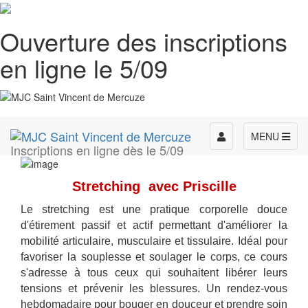
Ouverture des inscriptions
en ligne le 5/09
Toggle
MENU
Inscriptions en ligne dès le 5/09
navigation
Stretching avec Priscille
Le stretching est une pratique corporelle douce
d'étirement passif et actif permettant d'améliorer la
mobilité articulaire, musculaire et tissulaire. Idéal pour
favoriser la souplesse et soulager le corps, ce cours
s'adresse à tous ceux qui souhaitent libérer leurs
tensions et prévenir les blessures. Un rendez-vous
hebdomadaire pour bouger en douceur et prendre soin